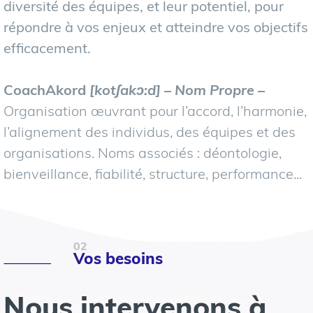
diversité des équipes, et leur potentiel, pour
répondre à vos enjeux et atteindre vos objectifs
efficacement.
CoachAkord
[kotʃakɔ:d] – Nom Propre –
Organisation œuvrant pour l’accord, l’harmonie,
l’alignement des individus, des équipes et des
organisations. Noms associés : déontologie,
bienveillance, fiabilité, structure, performance...
02
Vos besoins
Nous intervenons à