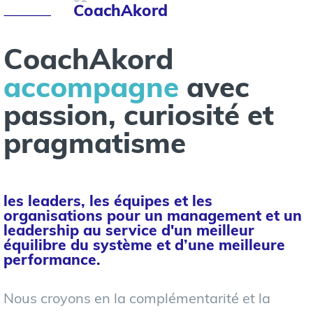
CoachAkord
CoachAkord
accompagne
avec
passion, curiosité et
pragmatisme
les leaders, les équipes et les
organisations pour un management et un
leadership au service d'un meilleur
équilibre du système et d’une meilleure
performance.
Nous croyons en la complémentarité et la