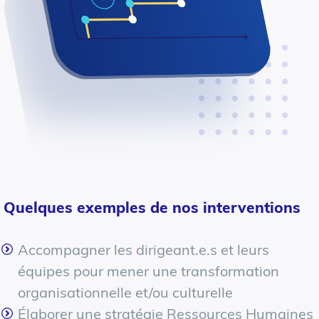
Quelques exemples de nos interventions
Accompagner les dirigeant.e.s et leurs
équipes pour mener une transformation
organisationnelle et/ou culturelle
Élaborer une stratégie Ressources Humaines