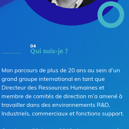
04
Qui suis-je ?
Mon parcours de plus de 20 ans au sein d’un
grand groupe international en tant que
Directeur des Ressources Humaines et
membre de comités de direction m’a amené à
travailler dans des environnements R&D,
Industriels, commerciaux et fonctions support.