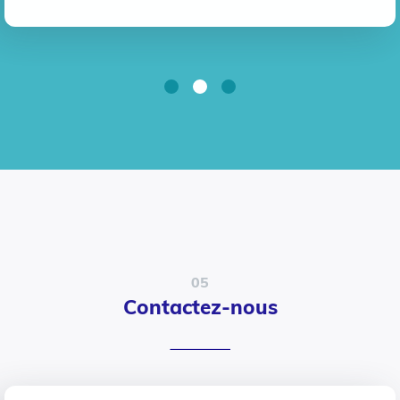
05
Contactez-nous