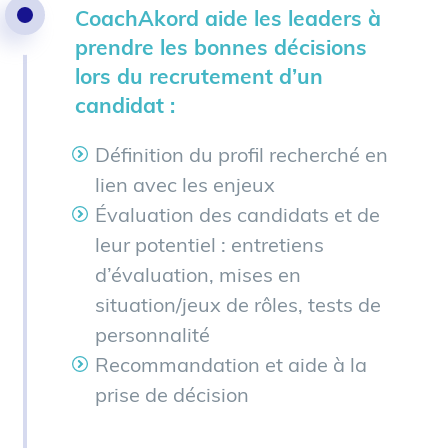
CoachAkord aide les leaders à
prendre les bonnes décisions
lors du recrutement d’un
candidat :
Définition du profil recherché en
lien avec les enjeux
Évaluation des candidats et de
leur potentiel : entretiens
d’évaluation, mises en
situation/jeux de rôles, tests de
personnalité
Recommandation et aide à la
prise de décision