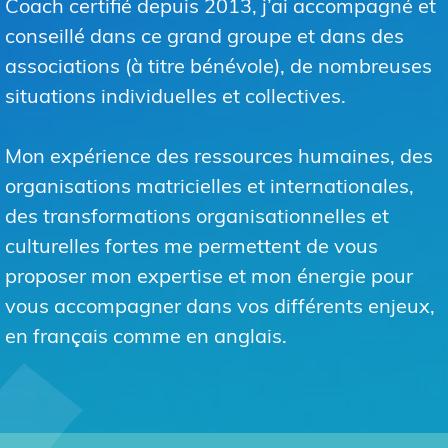
Coach certifié depuis 2013, j’ai accompagné et
conseillé dans ce grand groupe et dans des
associations (à titre bénévole), de nombreuses
situations individuelles et collectives.
Mon expérience des ressources humaines, des
organisations matricielles et internationales,
des transformations organisationnelles et
culturelles fortes me permettent de vous
proposer mon expertise et mon énergie pour
vous accompagner dans vos différents enjeux,
en français comme en anglais.