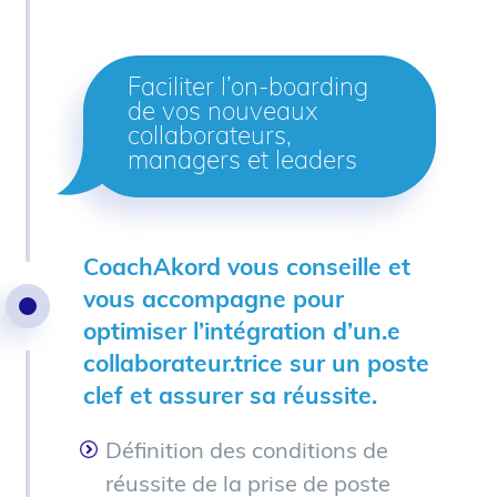
Faciliter l’on-boarding
de vos nouveaux
collaborateurs,
managers et leaders
CoachAkord vous conseille et
vous accompagne pour
optimiser l’intégration d’un.e
collaborateur.trice sur un poste
clef et assurer sa réussite.
Définition des conditions de
réussite de la prise de poste