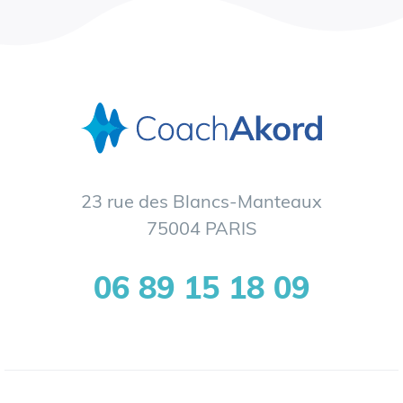
23 rue des Blancs-Manteaux
75004 PARIS
06 89 15 18 09