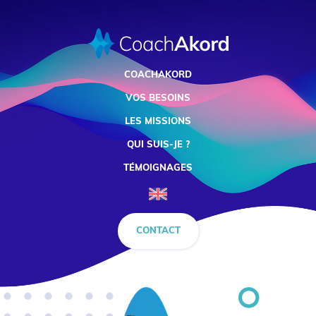
COACHAKORD
VOS BESOINS
LES MISSIONS
QUI SUIS-JE ?
TÉMOIGNAGES
CONTACT