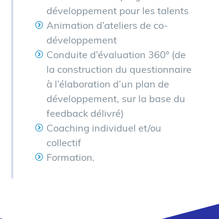
développement pour les talents
Animation d’ateliers de co-
développement
Conduite d’évaluation 360° (de
la construction du questionnaire
à l’élaboration d’un plan de
développement, sur la base du
feedback délivré)
Coaching individuel et/ou
collectif
Formation.