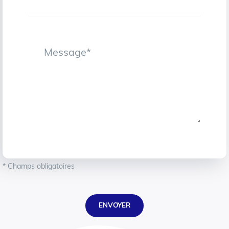
* Champs obligatoires
ENVOYER