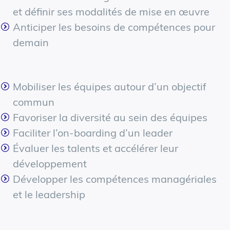
et définir ses modalités de mise en œuvre
Anticiper les besoins de compétences pour
demain
Mobiliser les équipes autour d’un objectif
commun
Favoriser la diversité au sein des équipes
Faciliter l’on-boarding d’un leader
Évaluer les talents et accélérer leur
développement
Développer les compétences managériales
et le leadership