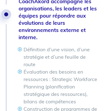
CoachAkord accompagne les
organisations, les leaders et les
équipes pour répondre aux
évolutions de leurs
environnements externe et
interne.
Définition d’une vision, d’une
stratégie et d’une feuille de
route
Évaluation des besoins en
ressources : Strategic Workforce
Planning (planification
stratégique des ressources),
bilans de compétences
Construction de programmes de