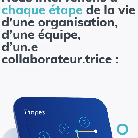
chaque étape
de la vie
d’une organisation,
d’une équipe,
d’un.e
collaborateur.trice :