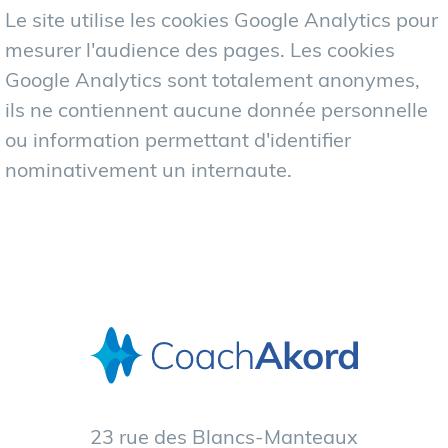
Le site utilise les cookies Google Analytics pour
mesurer l'audience des pages. Les cookies
Google Analytics sont totalement anonymes,
ils ne contiennent aucune donnée personnelle
ou information permettant d'identifier
nominativement un internaute.
23 rue des Blancs-Manteaux