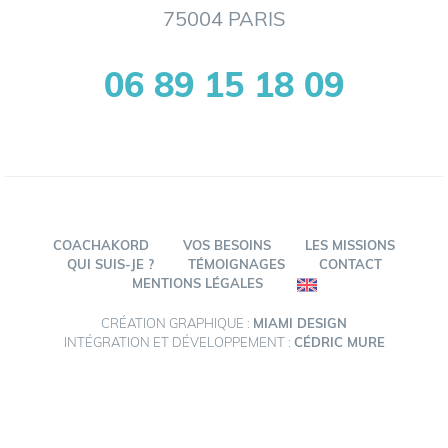
75004 PARIS
06 89 15 18 09
COACHAKORD
VOS BESOINS
LES MISSIONS
QUI SUIS-JE ?
TÉMOIGNAGES
CONTACT
MENTIONS LÉGALES
CRÉATION GRAPHIQUE :
MIAMI DESIGN
INTÉGRATION ET DÉVELOPPEMENT :
CÉDRIC MURE