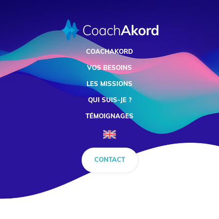
COACHAKORD
VOS BESOINS
LES MISSIONS
QUI SUIS-JE ?
TÉMOIGNAGES
CONTACT