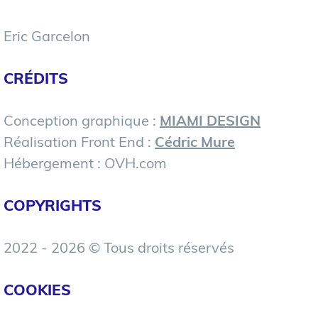
Eric Garcelon
CRÉDITS
Conception graphique :
MIAMI DESIGN
Réalisation Front End :
Cédric Mure
Hébergement : OVH.com
COPYRIGHTS
2022 - 2026 © Tous droits réservés
COOKIES